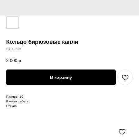
Кольцо бирюзовые капли
SKU:
0211
3 000
р.
В корзину
Размер: 19
Ручная работа
Стекло