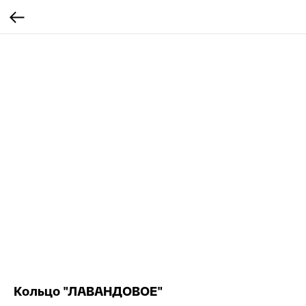
Кольцо "ЛАВАНДОВОЕ"