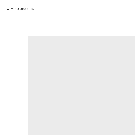
More products