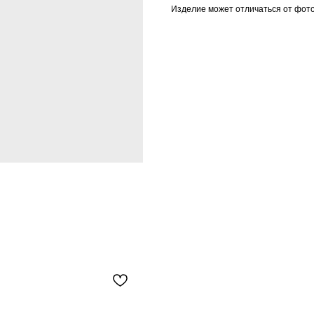
Изделие может отличаться от фот