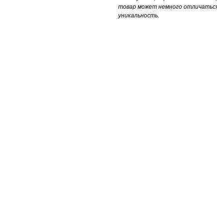
товар может немного отличатьс
уникальность.