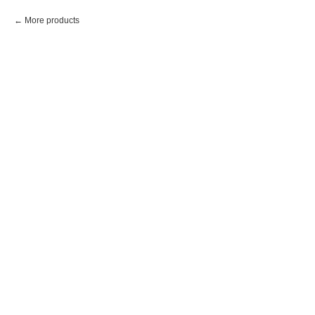
More products