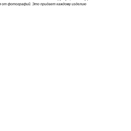
я от фотографий. Это придает каждому изделию